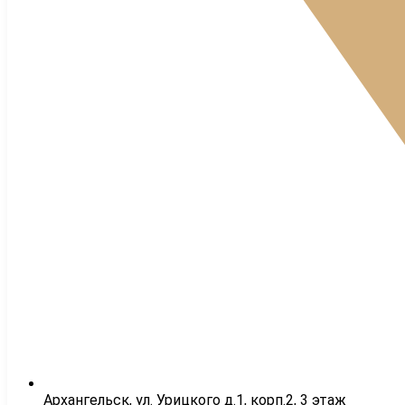
Архангельск, ул. Урицкого д.1, корп.2, 3 этаж