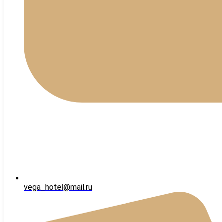
vega_hotel@mail.ru