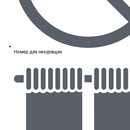
Номер для некурящих