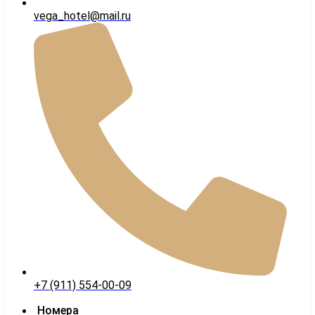
vega_hotel@mail.ru
+7 (911) 554-00-09
Номера