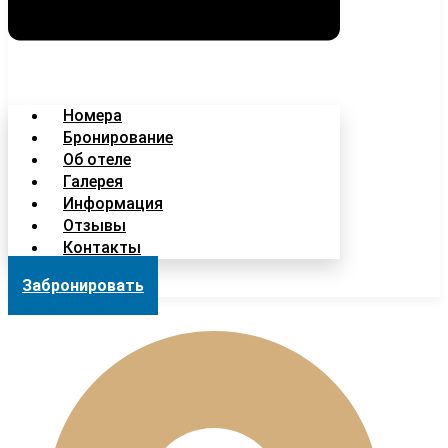
Номера
Бронирование
Об отеле
Галерея
Информация
Отзывы
Контакты
Забронировать