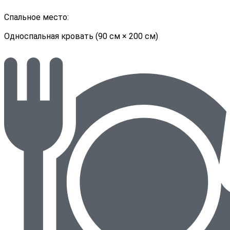
Спальное место:
Односпальная кровать (90 см × 200 см)