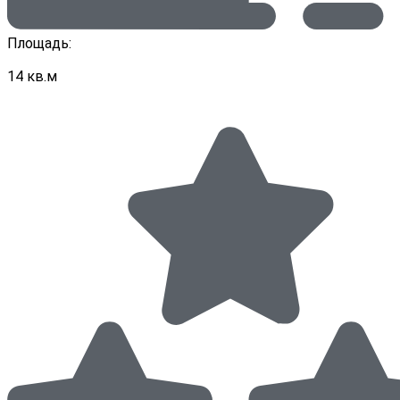
Площадь:
14 кв.м