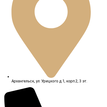
Архангельск, ул. Урицкого д.1, корп.2, 3 эт.