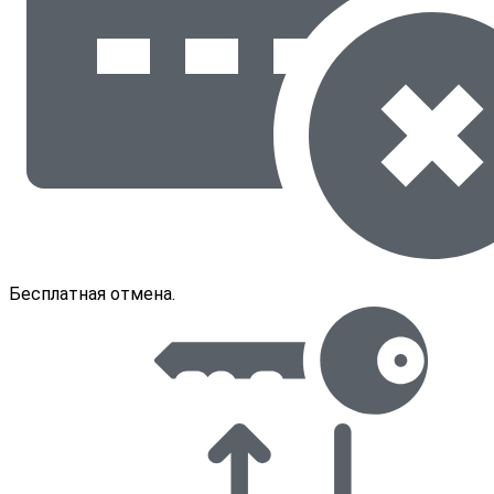
Бесплатная отмена.