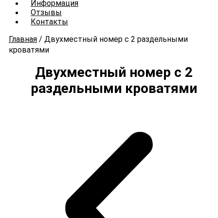
Информация
Отзывы
Контакты
Главная
/
Двухместный номер с 2 раздельными
кроватями
Двухместный номер с 2
раздельными кроватями