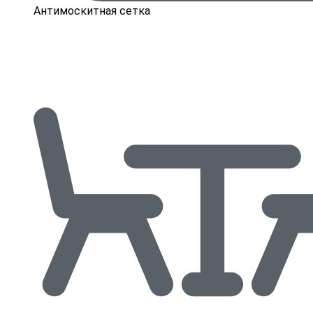
Антимоскитная сетка