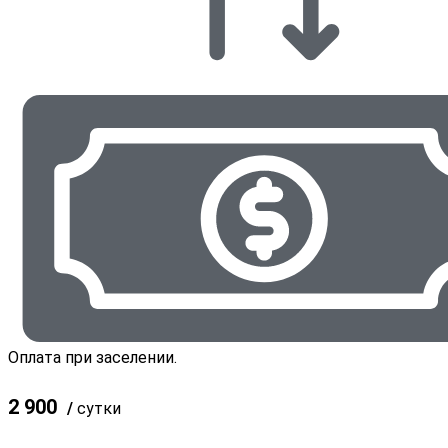
Оплата при заселении.
2 900
/
сутки
Забронировать