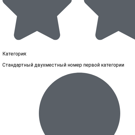
Категория:
Стандартный двухместный номер первой категории