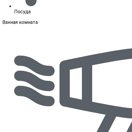
Посуда
Ванная комната