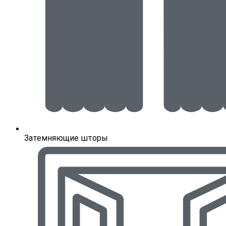
Затемняющие шторы