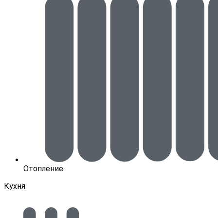
Отопление
Кухня