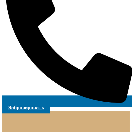
Забронировать