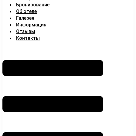
Бронирование
Об отеле
Галерея
Информация
Отзывы
Контакты