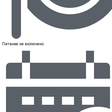
Питание не включено.