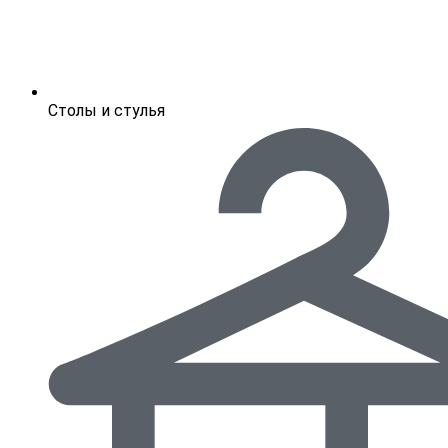
Столы и стулья