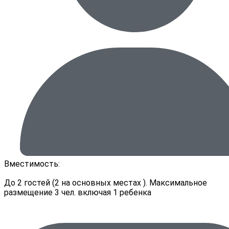
Вместимость:
До 2 гостей (2 на основных местах ). Максимальное
размещение 3 чел. включая 1 ребенка