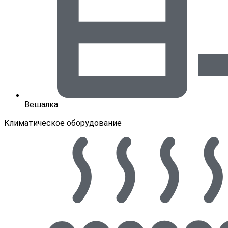
Вешалка
Климатическое оборудование