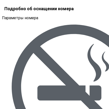
Подробно об оснащении номера
Параметры номера