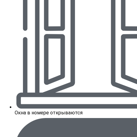
Окна в номере открываются