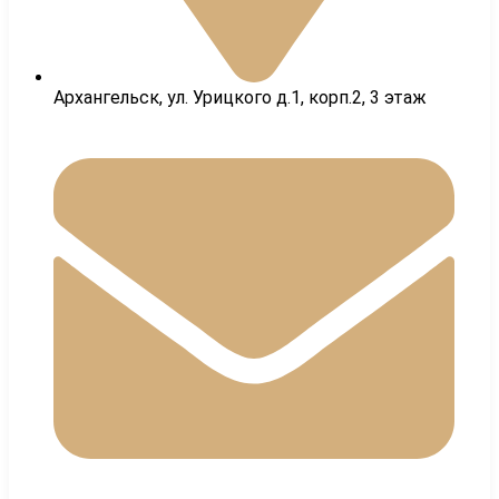
Архангельск, ул. Урицкого д.1, корп.2, 3 этаж