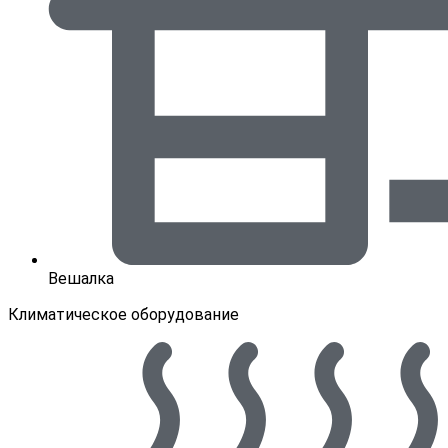
Вешалка
Климатическое оборудование