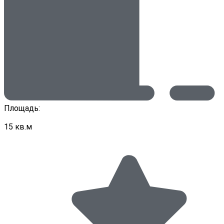
Площадь:
15 кв.м