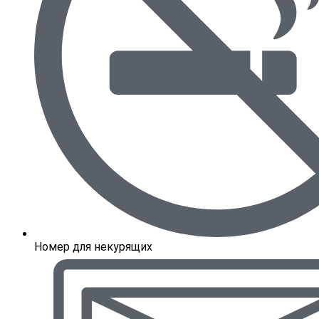
Номер для некурящих