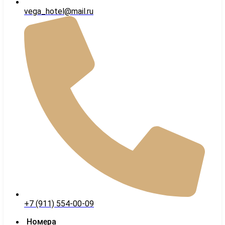
vega_hotel@mail.ru
+7 (911) 554-00-09
Номера