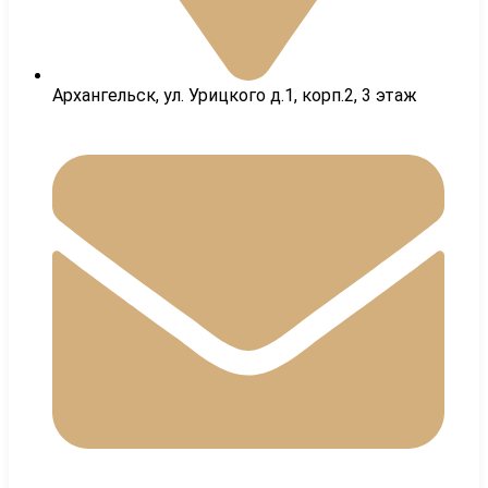
Архангельск, ул. Урицкого д.1, корп.2, 3 этаж