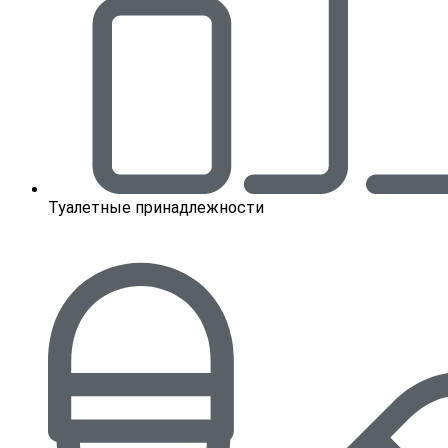
Туалетные принадлежности