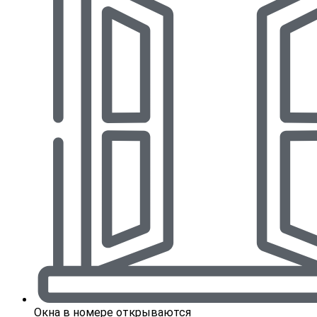
Окна в номере открываются