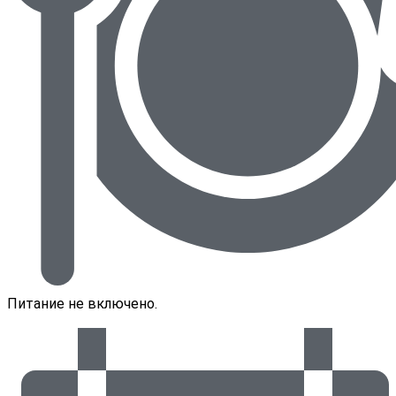
Питание не включено.