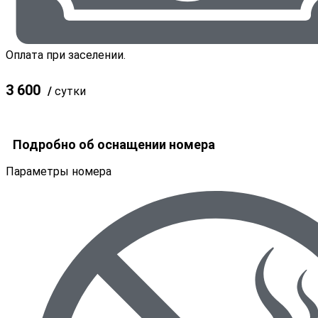
Оплата при заселении.
3 600
/
сутки
Забронировать
Подробно об оснащении номера
Параметры номера