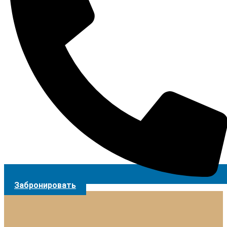
Забронировать