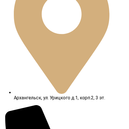
Архангельск, ул. Урицкого д.1, корп.2, 3 эт.