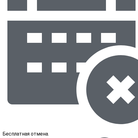
Бесплатная отмена.