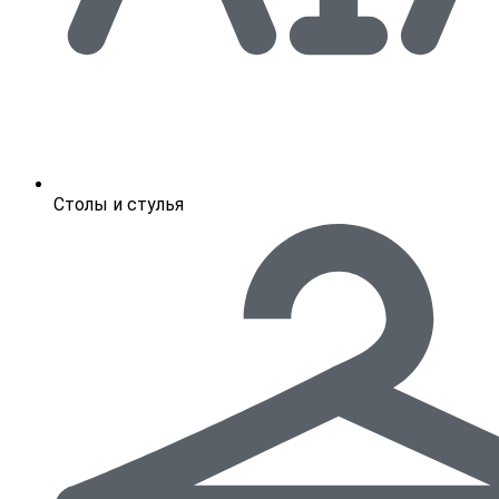
Столы и стулья