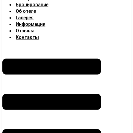
Бронирование
Об отеле
Галерея
Информация
Отзывы
Контакты