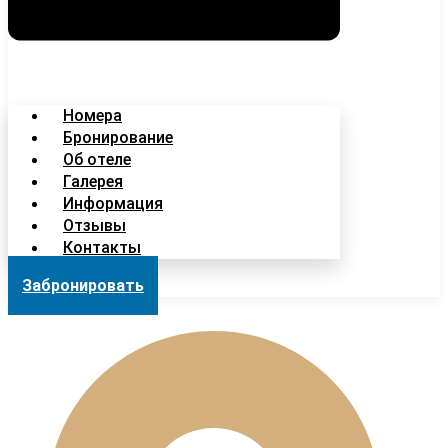
Номера
Бронирование
Об отеле
Галерея
Информация
Отзывы
Контакты
Забронировать