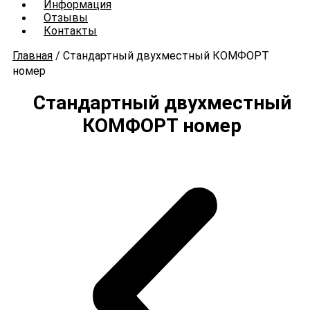
Информация
Отзывы
Контакты
Главная
/
Стандартный двухместный КОМФОРТ
номер
Стандартный двухместный
КОМФОРТ номер