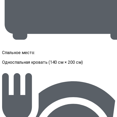
Спальное место:
Односпальная кровать (140 см × 200 см)