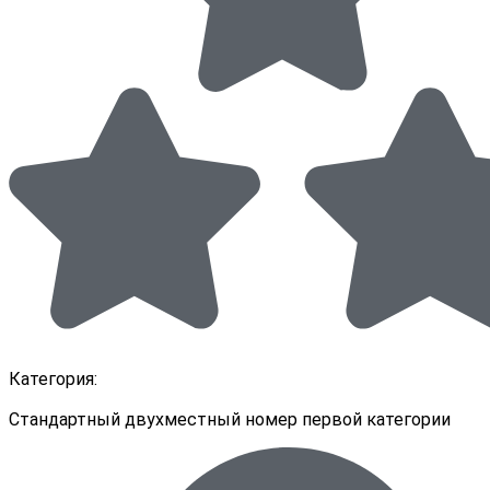
Категория:
Стандартный двухместный номер первой категории