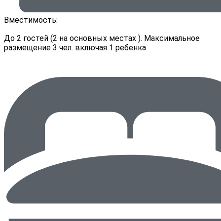
Вместимость:
До 2 гостей (2 на основных местах ). Максимальное
размещение 3 чел. включая 1 ребенка