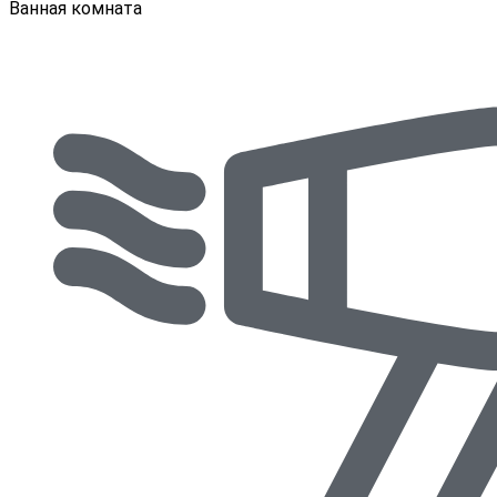
Ванная комната