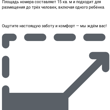
Площадь номера составляет 15 кв. м и подходит для
размещения до трёх человек, включая одного ребёнка.
Ощутите настоящую заботу и комфорт — мы ждём вас!