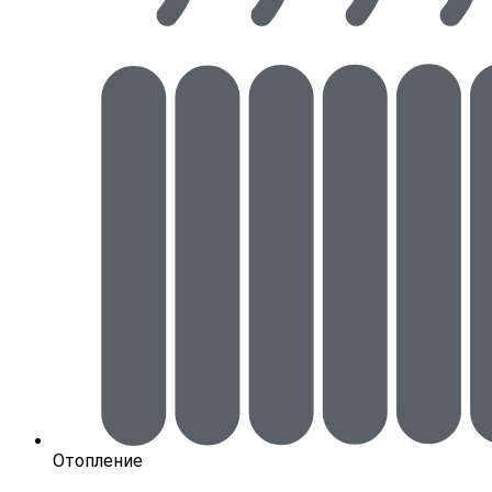
Отопление